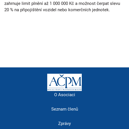
zahrnuje limit plnění až 1 000 000 Kč a možnost čerpat slevu
20 % na připojištění vozidel nebo komerčních jednotek.
O Asociaci
Seznam členů
Zprávy